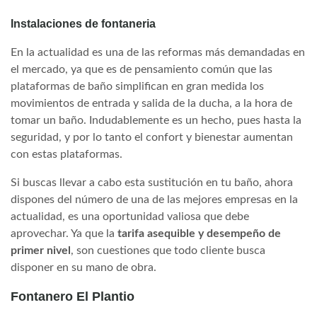
Instalaciones de fontaneria
En la actualidad es una de las reformas más demandadas en
el mercado, ya que es de pensamiento común que las
plataformas de baño simplifican en gran medida los
movimientos de entrada y salida de la ducha, a la hora de
tomar un baño. Indudablemente es un hecho, pues hasta la
seguridad, y por lo tanto el confort y bienestar aumentan
con estas plataformas.
Si buscas llevar a cabo esta sustitución en tu baño, ahora
dispones del número de una de las mejores empresas en la
actualidad, es una oportunidad valiosa que debe
aprovechar. Ya que la
tarifa asequible y desempeño de
primer nivel
, son cuestiones que todo cliente busca
disponer en su mano de obra.
Fontanero El Plantio