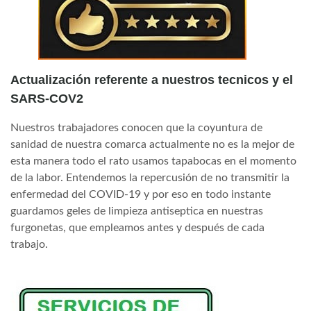
Actualización referente a nuestros tecnicos y el
SARS-COV2
Nuestros trabajadores conocen que la coyuntura de
sanidad de nuestra comarca actualmente no es la mejor de
esta manera todo el rato usamos tapabocas en el momento
de la labor. Entendemos la repercusión de no transmitir la
enfermedad del COVID-19 y por eso en todo instante
guardamos geles de limpieza antiseptica en nuestras
furgonetas, que empleamos antes y después de cada
trabajo.