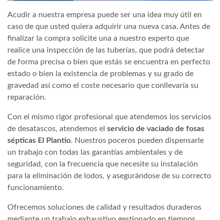
Acudir a nuestra empresa puede ser una idea muy útil en
caso de que usted quiera adquirir una nueva casa. Antes de
finalizar la compra solicite una a nuestro experto que
realice una inspección de las tuberías, que podrá detectar
de forma precisa o bien que estás se encuentra en perfecto
estado o bien la existencia de problemas y su grado de
gravedad así como el coste necesario que conllevaría su
reparación.
Con el mismo rigor profesional que atendemos los servicios
de desatascos, atendemos el
servicio de vaciado de fosas
sépticas El Plantio
. Nuestros poceros pueden dispensarle
un trabajo con todas las garantías ambientales y de
seguridad, con la frecuencia que necesite su instalación
para la eliminación de lodos, y asegurándose de su correcto
funcionamiento.
Ofrecemos soluciones de calidad y resultados duraderos
mediante un trabajo exhaustivo gestionado en tiempos