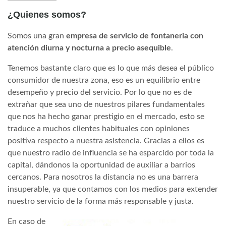
¿Quienes somos?
Somos una gran
empresa de servicio de fontaneria con
atención diurna y nocturna a precio asequible
.
Tenemos bastante claro que es lo que más desea el público
consumidor de nuestra zona, eso es un equilibrio entre
desempeño y precio del servicio. Por lo que no es de
extrañar que sea uno de nuestros pilares fundamentales
que nos ha hecho ganar prestigio en el mercado, esto se
traduce a muchos clientes habituales con opiniones
positiva respecto a nuestra asistencia. Gracias a ellos es
que nuestro radio de influencia se ha esparcido por toda la
capital, dándonos la oportunidad de auxiliar a barrios
cercanos. Para nosotros la distancia no es una barrera
insuperable, ya que contamos con los medios para extender
nuestro servicio de la forma más responsable y justa.
En caso de