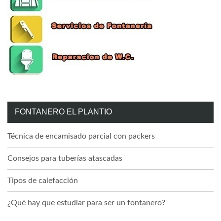
FONTANERO EL PLANTIO
Técnica de encamisado parcial con packers
Consejos para tuberías atascadas
Tipos de calefacción
¿Qué hay que estudiar para ser un fontanero?