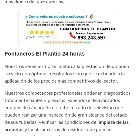
más dinero del que querrías.
Fontaneros El Plantio 24 horas
Nuestros servicios no se limitan a la prestación de un buen
servicio con óptimos resultados sino que se extiende a la
aplicación de los precios más competitivos del sector.
Nuestros competentes profesionales obtienen diagnósticos
totalmente fiables y precisos, valiéndose de avanzados
equipos de cámara de circuito cerrado de televisión que
pueden realizar una inspección de gran alcance del estado
de sus tuberías, verificar las condiciones de
limpieza de las
arquetas
y localizar restos de residuos que pueden