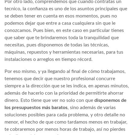
Por otro lado, comprendemos que cuando contratas un
tecnico, la confianza es uno de los asuntos principales que
se deben tener en cuenta en esos momentos, pues no
podemos dejar que entre a casa cualquiera sin que le
conozcamos. Pues bien, en este caso en particular tienes
que saber que te brindaremos toda la tranquilidad que
necesitas, pues disponemos de todas las técnicas,
máquinas, repuestos y herramientas necesarias, para tus
instalaciones o arreglos en tiempo récord.
Por eso mismo, y ya llegando al final de cómo trabajamos,
tenemos que decir que nuestro profesional concurre
siempre a la dirección que se les indica, en apenas minutos,
además de hacerlo con la prioridad de permitirte ahorrar
dinero. Esto tiene que ver no solo con que
disponemos de
los presupuestos más baratos
, sino además de varias
soluciones posibles para cada problema, y otro detalle no
menor, el hecho de que como tardamos menos en trabajar,
te cobraremos por menos horas de trabajo, así no pierdes