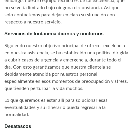
embargo, nuestro equipo técnico es de tal excelencia, que
no se vería limitado bajo ninguna circunstancia. Así que
solo contáctenos para dejar en claro su situación con
respecto a nuestro servicio.
Servicios de fontaneria diurnos y nocturnos
Siguiendo nuestro objetivo principal de ofrecer excelencia
en nuestra asistencia, se ha establecido una política dirigida
a cubrir casos de urgencia y emergencia, durante todo el
día. Con esto garantizamos que nuestra clientela se
debidamente atendida por nuestros personal,
especialmente en esos momentos de preocupación y stress,
que tienden perturbar la vida muchos.
Lo que queremos es estar allí para solucionar esas
eventualidades y su itinerario pueda regresar a la
normalidad.
Desatascos