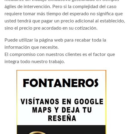
ágiles de intervención. Pero si la complejidad del caso
requiere tomar más tiempo del esperado no significa que
usted tendrá que pagar un precio adicional al establecido,
sino el precio pre acordado en su cotización.
Puede utilizar la página web para recabar toda la
información que necesite.
El compromiso con nuestros clientes es el factor que
integra todo nuestro trabajo.