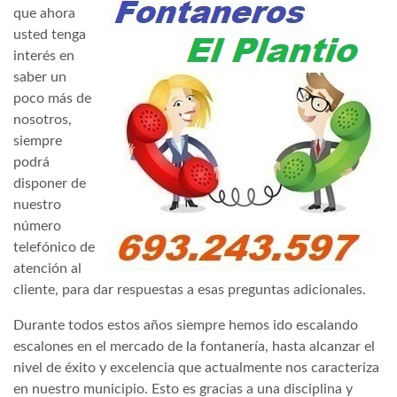
que ahora
usted tenga
interés en
saber un
poco más de
nosotros,
siempre
podrá
disponer de
nuestro
número
telefónico de
atención al
cliente, para dar respuestas a esas preguntas adicionales.
Durante todos estos años siempre hemos ido escalando
escalones en el mercado de la fontanería, hasta alcanzar el
nivel de éxito y excelencia que actualmente nos caracteriza
en nuestro municipio. Esto es gracias a una disciplina y