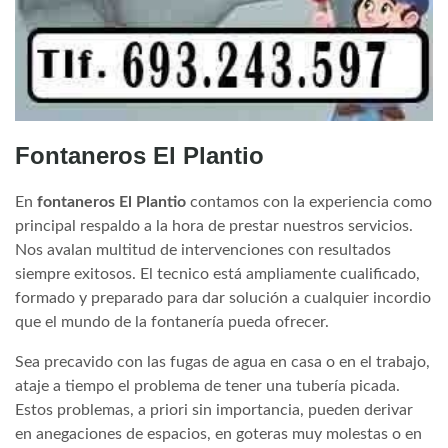
Fontaneros El Plantio
En
fontaneros El Plantio
contamos con la experiencia como
principal respaldo a la hora de prestar nuestros servicios.
Nos avalan multitud de intervenciones con resultados
siempre exitosos. El tecnico está ampliamente cualificado,
formado y preparado para dar solución a cualquier incordio
que el mundo de la fontanería pueda ofrecer.
Sea precavido con las fugas de agua en casa o en el trabajo,
ataje a tiempo el problema de tener una tubería picada.
Estos problemas, a priori sin importancia, pueden derivar
en anegaciones de espacios, en goteras muy molestas o en