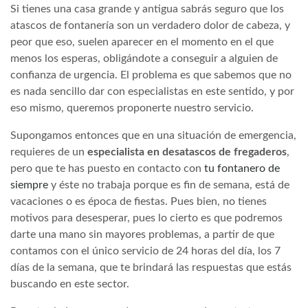
Si tienes una casa grande y antigua sabrás seguro que los
atascos de fontanería son un verdadero dolor de cabeza, y
peor que eso, suelen aparecer en el momento en el que
menos los esperas, obligándote a conseguir a alguien de
confianza de urgencia. El problema es que sabemos que no
es nada sencillo dar con especialistas en este sentido, y por
eso mismo, queremos proponerte nuestro servicio.
Supongamos entonces que en una situación de emergencia,
requieres de un
especialista en desatascos de fregaderos
,
pero que te has puesto en contacto con
tu fontanero de
siempre
y éste no trabaja porque es fin de semana, está de
vacaciones o es época de fiestas. Pues bien, no tienes
motivos para desesperar, pues lo cierto es que podremos
darte una mano sin mayores problemas, a partir de que
contamos con el único servicio de 24 horas del día, los 7
días de la semana, que te brindará las respuestas que estás
buscando en este sector.