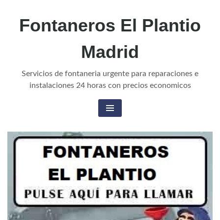
Fontaneros El Plantio
Madrid
Servicios de fontaneria urgente para reparaciones e
instalaciones 24 horas con precios economicos