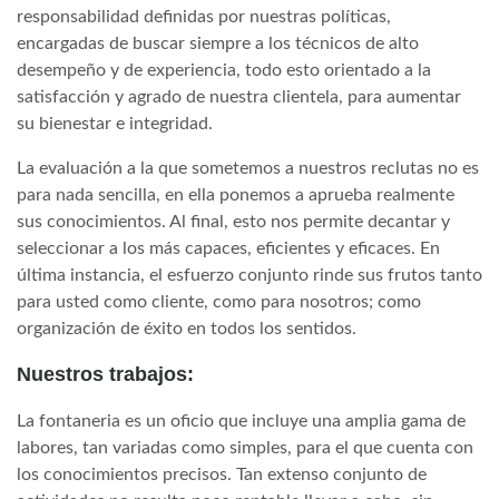
responsabilidad definidas por nuestras políticas,
encargadas de buscar siempre a los técnicos de alto
desempeño y de experiencia, todo esto orientado a la
satisfacción y agrado de nuestra clientela, para aumentar
su bienestar e integridad.
La evaluación a la que sometemos a nuestros reclutas no es
para nada sencilla, en ella ponemos a aprueba realmente
sus conocimientos. Al final, esto nos permite decantar y
seleccionar a los más capaces, eficientes y eficaces. En
última instancia, el esfuerzo conjunto rinde sus frutos tanto
para usted como cliente, como para nosotros; como
organización de éxito en todos los sentidos.
Nuestros trabajos:
La fontaneria es un oficio que incluye una amplia gama de
labores, tan variadas como simples, para el que cuenta con
los conocimientos precisos. Tan extenso conjunto de