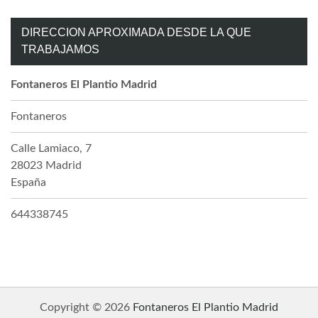
DIRECCION APROXIMADA DESDE LA QUE
TRABAJAMOS
Fontaneros El Plantio Madrid
Fontaneros
Calle Lamiaco, 7
28023
Madrid
España
644338745
Copyright © 2026
Fontaneros El Plantio Madrid