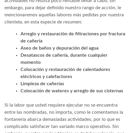
actividades no resulta poco rentable llevar a cabo, sin
embargo, para dejar definido nuestro rango de acción, le
mencionaremos aquellas labores más pedidas por nuestra
clientela, en esta especie de resumen:
Arreglo y restauración de filtraciones por fractura
de cañería
Aseo de baños y depuración del agua
Desatascos de cañería, durante cualquier
momento
Colocación y restauración de calentadores
eléctricos y calefactores
Limpieza de cañerías
Colocación de wateres y arreglo de sus cisternas
Si la labor que usted requiere ejecutar no se encuentra
entre las nombradas, no importa, como le comentamos la
fontaneria abarca demasiadas actividades, por lo que es
complicado satisfacer tan variado marco operativo. Sin