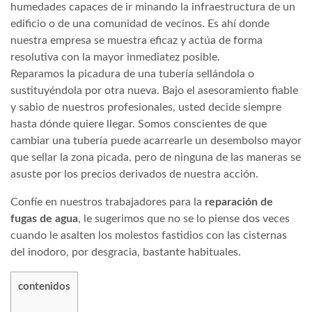
humedades capaces de ir minando la infraestructura de un
edificio o de una comunidad de vecinos. Es ahí donde
nuestra empresa se muestra eficaz y actúa de forma
resolutiva con la mayor inmediatez posible.
Reparamos la picadura de una tubería sellándola o
sustituyéndola por otra nueva. Bajo el asesoramiento fiable
y sabio de nuestros profesionales, usted decide siempre
hasta dónde quiere llegar. Somos conscientes de que
cambiar una tubería puede acarrearle un desembolso mayor
que sellar la zona picada, pero de ninguna de las maneras se
asuste por los precios derivados de nuestra acción.
Confíe en nuestros trabajadores para la
reparación de
fugas de agua
, le sugerimos que no se lo piense dos veces
cuando le asalten los molestos fastidios con las cisternas
del inodoro, por desgracia, bastante habituales.
contenidos