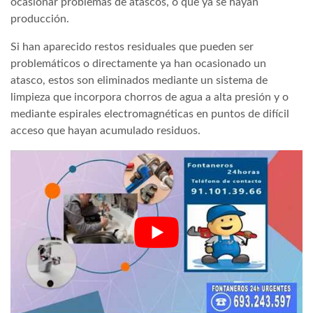
ocasionar problemas de atascos, o que ya se hayan
producción.
Si han aparecido restos residuales que pueden ser
problemáticos o directamente ya han ocasionado un
atasco, estos son eliminados mediante un sistema de
limpieza que incorpora chorros de agua a alta presión y o
mediante espirales electromagnéticas en puntos de difícil
acceso que hayan acumulado residuos.