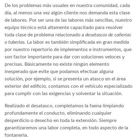
De los problemas más usuales en nuestra comunidad, cada
día, al menos una vez algún cliente nos demanda esta clase
de labores. Por ser una de las labores más sencillas, nuestro
equipo técnico está altamente capacitado para resolver
toda clase de problema relacionado a
desatascos de cañerías
o tuberias
. La labor es también simplificada en gran medida
por nuestro repertorio de implementos e instrumentos, que
son factor importante para dar con soluciones veloces y
precisas. Básicamente no existe ningún elemento
inesperado que evite que podamos efectuar alguna
solución, por ejemplo, si se presenta un atasco en el área
exterior del edificio, contamos con el vehículo especializado
para cumplir con las exigencias y solventar la situación.
Realizado el desatasco, completamos la faena limpiando
profundamente el conducto, eliminando cualquier
desperdicio o desecho en toda la extensión. Siempre
garantizaremos una labor completa, en todo aspecto de la
fontaneria.